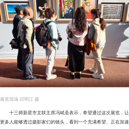
展览现场 邱明江 摄
十三师新星市文联主席冯斌圣表示，希望通过这次展览，让
更多人能够透过摄影家们的镜头，看到一个充满希望、正在加速