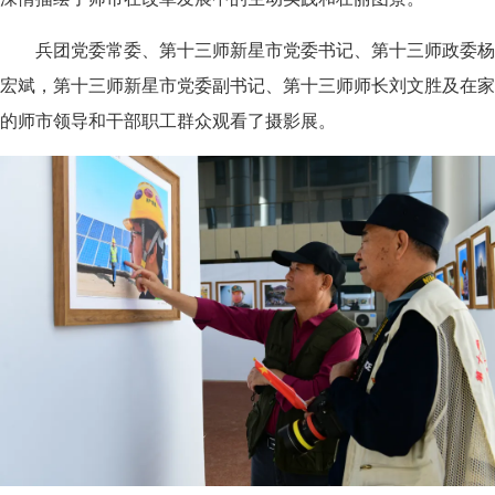
兵团党委常委、第十三师新星市党委书记、第十三师政委杨
宏斌，第十三师新星市党委副书记、第十三师师长刘文胜及在家
的师市领导和干部职工群众观看了摄影展。